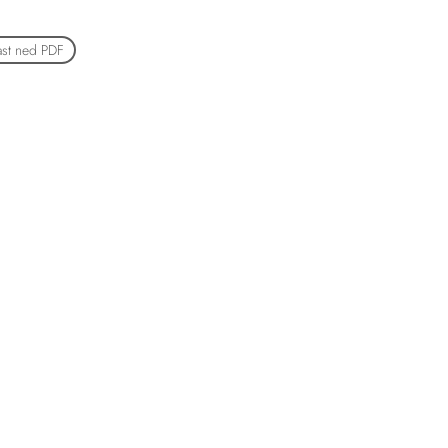
ast ned PDF