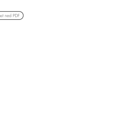
ast ned PDF