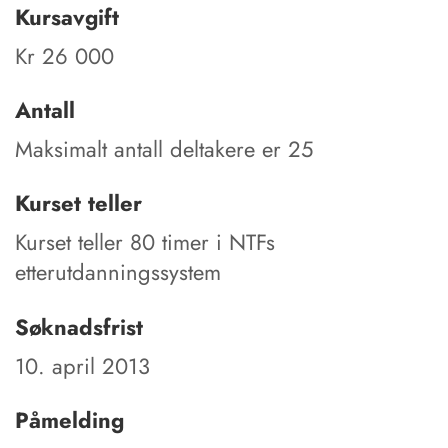
Kursavgift
Kr 26 000
Antall
Maksimalt antall deltakere er 25
Kurset teller
Kurset teller 80 timer i NTFs
etterutdanningssystem
Søknadsfrist
10. april 2013
Påmelding