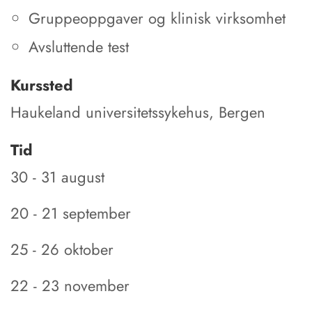
Gruppeoppgaver og klinisk virksomhet
Avsluttende test
Kurssted
Haukeland universitetssykehus, Bergen
Tid
30 - 31 august
20 - 21 september
25 - 26 oktober
22 - 23 november