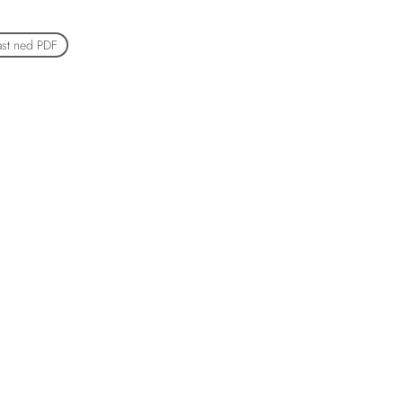
ast ned PDF