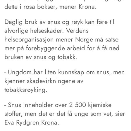
dette i rosa bokser, mener Krona.
Daglig bruk av snus og røyk kan føre til
alvorlige helseskader. Verdens
helseorganisasjon mener Norge må satse
mer på forebyggende arbeid for å få ned
bruken av snus og tobakk.
- Ungdom har liten kunnskap om snus, men
kjenner skadevirkningene av
tobakksrøyking.
- Snus inneholder over 2 500 kjemiske
stoffer, men det er det få unge som vet, sier
Eva Rydgren Krona.