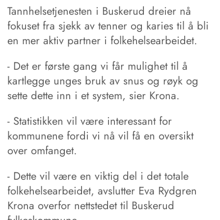
Tannhelsetjenesten i Buskerud dreier nå
fokuset fra sjekk av tenner og karies til å bli
en mer aktiv partner i folkehelsearbeidet.
- Det er første gang vi får mulighet til å
kartlegge unges bruk av snus og røyk og
sette dette inn i et system, sier Krona.
- Statistikken vil være interessant for
kommunene fordi vi nå vil få en oversikt
over omfanget.
- Dette vil være en viktig del i det totale
folkehelsearbeidet, avslutter Eva Rydgren
Krona overfor nettstedet til Buskerud