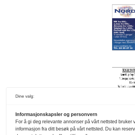
Dine valg:
Informasjonskapsler og personvern
For å gi deg relevante annonser på vårt nettsted bruker v
informasjon fra ditt besøk på vårt nettsted. Du kan reser