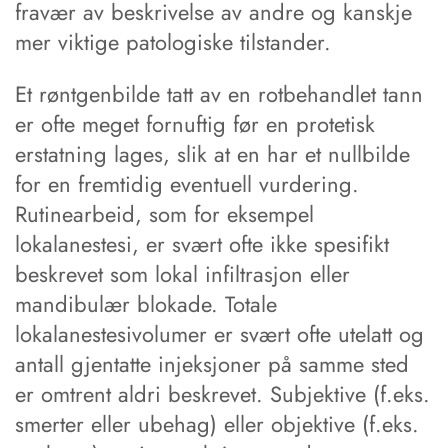
fravær av beskrivelse av andre og kanskje
mer viktige patologiske tilstander.
Et røntgenbilde tatt av en rotbehandlet tann
er ofte meget fornuftig før en protetisk
erstatning lages, slik at en har et nullbilde
for en fremtidig eventuell vurdering.
Rutinearbeid, som for eksempel
lokalanestesi, er svært ofte ikke spesifikt
beskrevet som lokal infiltrasjon eller
mandibulær blokade. Totale
lokalanestesivolumer er svært ofte utelatt og
antall gjentatte injeksjoner på samme sted
er omtrent aldri beskrevet. Subjektive (f.eks.
smerter eller ubehag) eller objektive (f.eks.