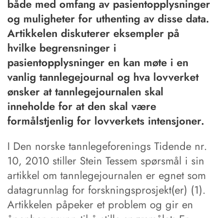
både med omfang av pasientopplysninger
og muligheter for uthenting av disse data.
Artikkelen diskuterer eksempler på
hvilke begrensninger i
pasientopplysninger en kan møte i en
vanlig tannlegejournal og hva lovverket
ønsker at tannlegejournalen skal
inneholde for at den skal være
formålstjenlig for lovverkets intensjoner.
I Den norske tannlegeforenings Tidende nr.
10, 2010 stiller Stein Tessem spørsmål i sin
artikkel om tannlegejournalen er egnet som
datagrunnlag for forskningsprosjekt(er) (1).
Artikkelen påpeker et problem og gir en