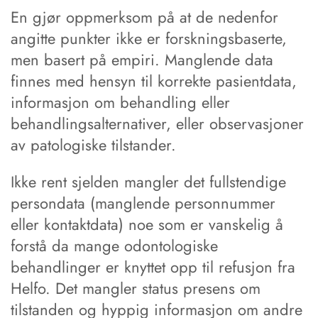
En gjør oppmerksom på at de nedenfor
angitte punkter ikke er forskningsbaserte,
men basert på empiri. Manglende data
finnes med hensyn til korrekte pasientdata,
informasjon om behandling eller
behandlingsalternativer, eller observasjoner
av patologiske tilstander.
Ikke rent sjelden mangler det fullstendige
persondata (manglende personnummer
eller kontaktdata) noe som er vanskelig å
forstå da mange odontologiske
behandlinger er knyttet opp til refusjon fra
Helfo. Det mangler status presens om
tilstanden og hyppig informasjon om andre