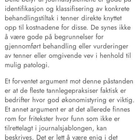
identifikasjon og klassifisering av konkrete
behandlingstiltak i tenner direkte knyttet
opp til kostnadene for disse. De synes ikke
å være gode på begrunnelser for
gjennomført behandling eller vurderinger
av tenner eller omgivende vev i henhold til
mulig patologi.
Et forventet argument mot denne påstanden
er at de fleste tannlegepraksiser faktisk er
bedrifter hvor god økonomistyring er viktig.
Et annet argument er at det allerede finnes
rom for fritekster hvor funn som ikke er
tilrettelagt i journalsjablongen, kan
beskrives. Det er lett å være enig i det