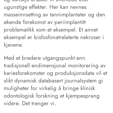
ugunstige effekter. Her kan nevnes
masseinnsetting av tannimplantater og den
økende forekomst av periimplantitt
problematikk som et eksempel. Et annet
eksempel er bisfosfonatrelaterte nekroser i
kjevene.
Med et bredere utgangspunkt enn
tradisjonell endimensjonal monitorering av
kariesforekomster og produksjonsdata vil et
slikt dynamisk databasert journalsystem gi
muligheter for virkelig å bringe klinisk
odontologisk forskning et kjempesprang
videre. Det trenger vi.