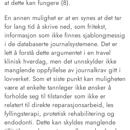
at dette kan fungere (8).
En annen mulighet er at en synes at det tar
for lang tid å skrive ned, som fritekst,
informasjon som ikke finnes sjablongmessig
i de databaserte journalsystemene. Det er
lett å forstå dette argumentet i en travel
klinisk hverdag, men det unnskylder ikke
manglende oppfyllelse av journalkrav gitt i
lovverket. Som et siste punkt kan muligheten
være at enkelte tannleger ikke ønsker å
forholde seg til tilstander som ikke er
relatert til direkte reparasjonsarbeid, les
fyllingsterapi, protetisk rehabilitering og
endodonti. Dette kan skyldes manglende