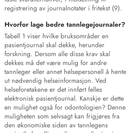
registrering av journalnotater i fritekst (9).
Hvorfor lage bedre tannlegejournaler?
Tabell 1 viser hvilke bruksområder en
pasientjournal skal dekke, herunder
forskning. Dersom alle disse krav skal
dekkes må det være mulig for andre
tannleger eller annet helsepersonell å hente
ut nødvendig helseinformasjon. Ved
helseforetakene er det innført felles
elektronisk pasientjournal. Kanskje er dette
en mulighet også for odontologien? Denne
muligheten som selvsagt kan frigjøres fra
den økonomiske siden av tannlegens