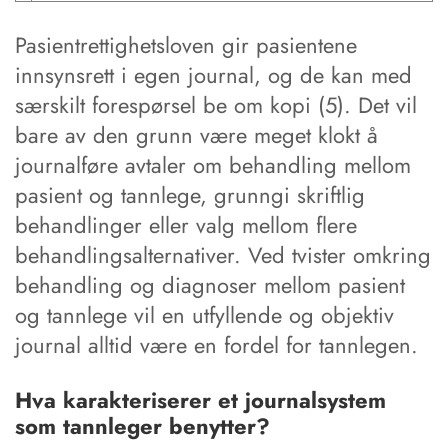
Pasientrettighetsloven gir pasientene
innsynsrett i egen journal, og de kan med
særskilt forespørsel be om kopi (5). Det vil
bare av den grunn være meget klokt å
journalføre avtaler om behandling mellom
pasient og tannlege, grunngi skriftlig
behandlinger eller valg mellom flere
behandlingsalternativer. Ved tvister omkring
behandling og diagnoser mellom pasient
og tannlege vil en utfyllende og objektiv
journal alltid være en fordel for tannlegen.
Hva karakteriserer et journalsystem
som tannleger benytter?