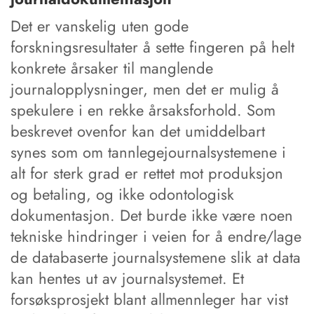
Det er vanskelig uten gode
forskningsresultater å sette fingeren på helt
konkrete årsaker til manglende
journalopplysninger, men det er mulig å
spekulere i en rekke årsaksforhold. Som
beskrevet ovenfor kan det umiddelbart
synes som om tannlegejournalsystemene i
alt for sterk grad er rettet mot produksjon
og betaling, og ikke odontologisk
dokumentasjon. Det burde ikke være noen
tekniske hindringer i veien for å endre/lage
de databaserte journalsystemene slik at data
kan hentes ut av journalsystemet. Et
forsøksprosjekt blant allmennleger har vist