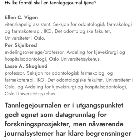
Hvilke formål skal en tannlegejournal tjene?
Ellen C.
Vigen
vitenskapelig assistent. Seksjon for odontologisk farmakologi
og farmakoterapi, IKO, Det odontologiske fakultet,
Universitetet i Oslo.
Per
Skjelbred
avdelingsoverlege/professor. Avdeling for kjevekirurgi og
hospitalsodontologi, Oslo Universitetssykehus.
Lasse A.
Skoglund
professor. Seksjon for odontologisk farmakologi og
farmakoterapi, IKO, Det odontologiske fakultet, Universitetet i
Oslo, og Avdeling for kjevekirurgi og hospitalsodontologi,
Oslo Universitetssykehus.
Tannlegejournalen er i utgangspunktet
godt egnet som datagrunnlag for
forskningsprosjekter, men nåværende
journalsystemer har klare begrensninger