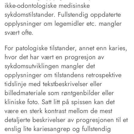
ikke-odontologiske medisinske
sykdomstilstander. Fullstendig oppdaterte
opplysninger om legemidler etc. mangler
svært ofte.
For patologiske tilstander, annet enn karies,
hvor det har vært en progresjon av
sykdomsutviklingen mangler det
opplysninger om tilstandens retrospektive
tidslinje med tekstbeskrivelser eller
billedmateriale som røntgenbilder eller
kliniske foto. Satt litt på spissen kan det
være en sterk kontrast mellom de mest
detaljerte beskrivelser av progresjonen til et
enslig lite kariesangrep og fullstendig