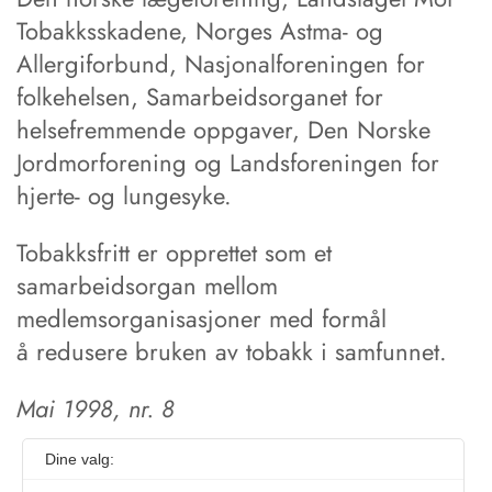
Tobakksskadene, Norges Astma- og
Allergiforbund, Nasjonalforeningen for
folkehelsen, Samarbeidsorganet for
helsefremmende oppgaver, Den Norske
Jordmorforening og Landsforeningen for
hjerte- og lungesyke.
Tobakksfritt er opprettet som et
samarbeidsorgan mellom
medlemsorganisasjoner med formål
å redusere bruken av tobakk i samfunnet.
Mai 1998, nr. 8
Dine valg: