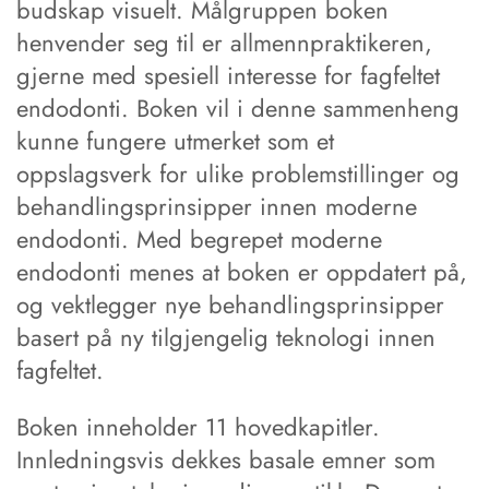
budskap visuelt. Målgruppen boken
henvender seg til er allmennpraktikeren,
gjerne med spesiell interesse for fagfeltet
endodonti. Boken vil i denne sammenheng
kunne fungere utmerket som et
oppslagsverk for ulike problemstillinger og
behandlingsprinsipper innen moderne
endodonti. Med begrepet moderne
endodonti menes at boken er oppdatert på,
og vektlegger nye behandlingsprinsipper
basert på ny tilgjengelig teknologi innen
fagfeltet.
Boken inneholder 11 hovedkapitler.
Innledningsvis dekkes basale emner som