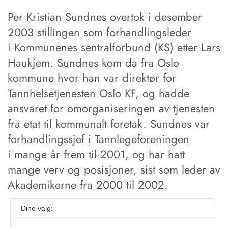
Per Kristian Sundnes overtok i desember
2003 stillingen som forhandlingsleder
i Kommunenes sentralforbund (KS) etter Lars
Haukjem. Sundnes kom da fra Oslo
kommune hvor han var direktør for
Tannhelsetjenesten Oslo KF, og hadde
ansvaret for omorganiseringen av tjenesten
fra etat til kommunalt foretak. Sundnes var
forhandlingssjef i Tannlegeforeningen
i mange år frem til 2001, og har hatt
mange verv og posisjoner, sist som leder av
Akademikerne fra 2000 til 2002.
Dine valg: