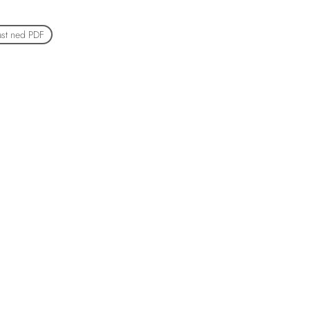
ast ned PDF