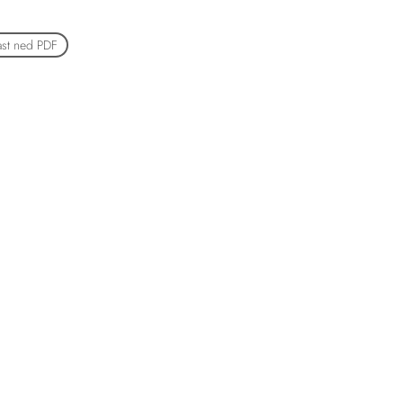
ast ned PDF