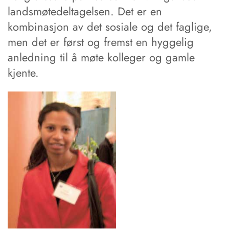
landsmøtedeltagelsen. Det er en
kombinasjon av det so­siale og det faglige,
men det er først og fremst en hyggelig
anledning til å ­møte kolleger og gamle
kjente.