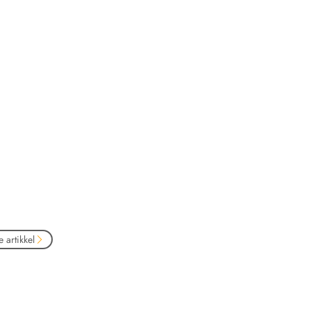
 artikkel