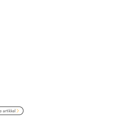
 artikkel