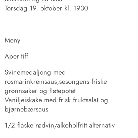
Torsdag 19. oktober kl. 1930
Meny
Aperitiff
Svinemedaljong med
rosmarinkremsaus,sesongens friske
grønnsaker og fløtepotet
Vaniljeiskake med frisk fruktsalat og
bjørnebærsaus
1/2 flaske rødvin/alkoholfritt alternativ