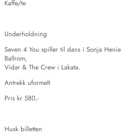
Kaffe/te
Underholdning
Seven 4 You spiller til dans i Sonja Henie
Ballrom,
Vidar & The Crew i Lakata.
Antrekk uformelt
Pris kr 580,-
Husk billetten