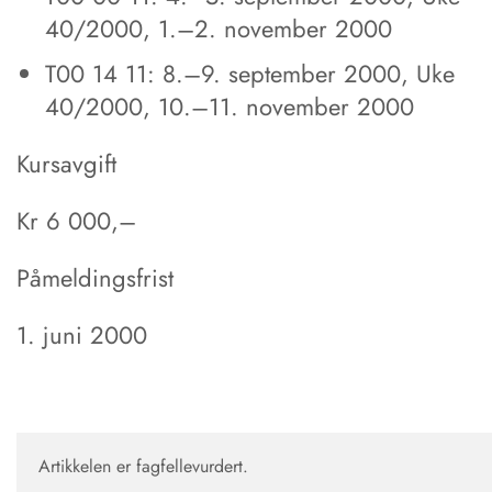
40/2000, 1.–2. november 2000
T00 14 11: 8.–9. september 2000, Uke
40/2000, 10.–11. november 2000
Kursavgift
Kr 6 000,–
Påmeldingsfrist
1. juni 2000
Artikkelen er fagfellevurdert.