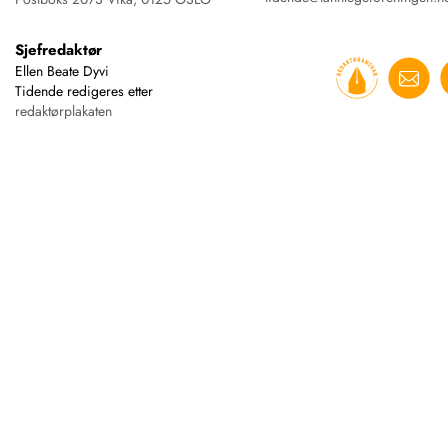
Sjefredaktør
Ellen Beate Dyvi
Tidende redigeres etter
redaktørplakaten