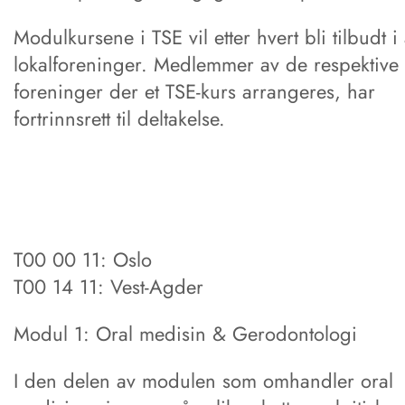
Modulkursene i TSE vil etter hvert bli tilbudt i 
lokalforeninger. Medlemmer av de respektive
foreninger der et TSE-kurs arrangeres, har
fortrinnsrett til deltakelse.
T00 00 11: Oslo
T00 14 11: Vest-Agder
Modul 1: Oral medisin & Gerodontologi
I den delen av modulen som omhandler oral