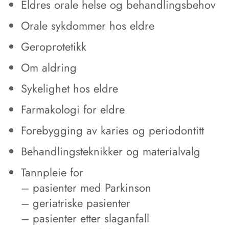
Eldres orale helse og behandlingsbehov
Orale sykdommer hos eldre
Geroprotetikk
Om aldring
Sykelighet hos eldre
Farmakologi for eldre
Forebygging av karies og periodontitt
Behandlingsteknikker og materialvalg
Tannpleie for
– pasienter med Parkinson
– geriatriske pasienter
– pasienter etter slaganfall