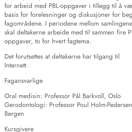
for arbeid med PBL-oppgaver i tillegg til å v
basis for forelesninger og diskusjoner for be
fagområdene. I periodene mellom samlingen
skal deltakerne arbeide med til sammen fire P
oppgaver, to for hvert fagtema.
Det forutsettes at deltakerne har tilgang til
Internett.
Fagansvarlige
Oral medisin: Professor Pål Barkvoll, Oslo
Gerodontologi: Professor Poul Holm-Pedersen
Bergen
Kursgivere