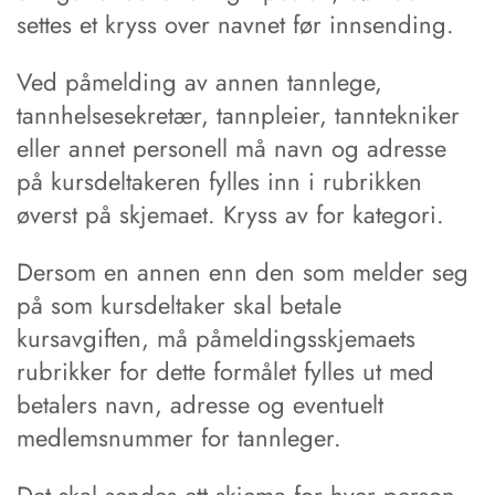
settes et kryss over navnet før innsending.
Ved påmelding av annen tannlege,
tannhelsesekretær, tannpleier, tanntekniker
eller annet personell må navn og adresse
på kursdeltakeren fylles inn i rubrikken
øverst på skjemaet. Kryss av for kategori.
Dersom en annen enn den som melder seg
på som kursdeltaker skal betale
kursavgiften, må påmeldingsskjemaets
rubrikker for dette formålet fylles ut med
betalers navn, adresse og eventuelt
medlemsnummer for tannleger.