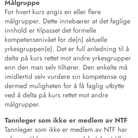
Målgruppe
For hvert kurs angis en eller flere
målgrupper. Dette innebærer at det faglige
innhold er tilpasset det formelle
kompetansenivået for de(n) aktuelle
yrkesgruppen(e). Det er full anledning til å
delta på kurs rettet mot andre yrkesgrupper
enn den man selv tilhører. Den enkelte må
imidlertid selv vurdere sin kompetanse og
dermed muligheten for å få faglig utbytte
ved å delta på kurs rettet mot andre
målgrupper.
Tannleger som ikke er medlem av NTF
Tannleger som ikke er medlem av NTF har