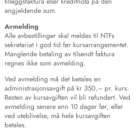
tilleggsfaktura eller kreditnota på den
angjeldende sum.
Avmelding
Alle avbestillinger skal meldes til NTFs
sekretariat i god tid før kursarrangementet.
Manglende betaling av tilsendt faktura
regnes ikke som avmelding.
Ved avmelding må det betales en
administrasjonsavgift på kr 350,– pr. kurs.
Resten av kursavgiften vil bli refundert. Ved
avmelding senere enn 10 dager før, eller
ved uteblivelse, må hele kursavgiften
betales.