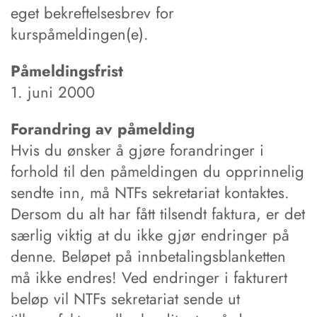
eget bekreftelsesbrev for
kurspåmeldingen(e).
Påmeldingsfrist
1. juni 2000
Forandring av påmelding
Hvis du ønsker å gjøre forandringer i
forhold til den påmeldingen du opprinnelig
sendte inn, må NTFs sekretariat kontaktes.
Dersom du alt har fått tilsendt faktura, er det
særlig viktig at du ikke gjør endringer på
denne. Beløpet på innbetalingsblanketten
må ikke endres! Ved endringer i fakturert
beløp vil NTFs sekretariat sende ut