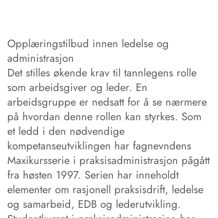
Opplæringstilbud innen ledelse og
administrasjon
Det stilles økende krav til tannlegens rolle
som arbeidsgiver og leder. En
arbeidsgruppe er nedsatt for å se nærmere
på hvordan denne rollen kan styrkes. Som
et ledd i den nødvendige
kompetanseutviklingen har fagnevndens
Maxikursserie i praksisadministrasjon pågått
fra høsten 1997. Serien har inneholdt
elementer om rasjonell praksisdrift, ledelse
og samarbeid, EDB og lederutvikling.