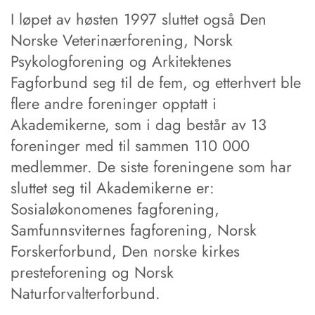
I løpet av høsten 1997 sluttet også Den
Norske Veterinærforening, Norsk
Psykologforening og Arkitektenes
Fagforbund seg til de fem, og etterhvert ble
flere andre foreninger opptatt i
Akademikerne, som i dag består av 13
foreninger med til sammen 110 000
medlemmer. De siste foreningene som har
sluttet seg til Akademikerne er:
Sosialøkonomenes fagforening,
Samfunnsviternes fagforening, Norsk
Forskerforbund, Den norske kirkes
presteforening og Norsk
Naturforvalterforbund.