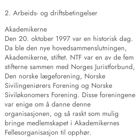
2. Arbeids- og driftsbetingelser
Akademikerne
Den 20. oktober 1997 var en historisk dag.
Da ble den nye hovedsammenslutningen,
Akademikerne, stiftet. NTF var en av de fem
stifterne sammen med Norges Juristforbund,
Den norske lægeforening, Norske
Sivilingeniørers Forening og Norske
Siviløkonomers Forening. Disse foreningene
var enige om å danne denne
organisasjonen, og så raskt som mulig
bringe medlemskapet i Akademikernes
Fellesorganisasjon til opphør.