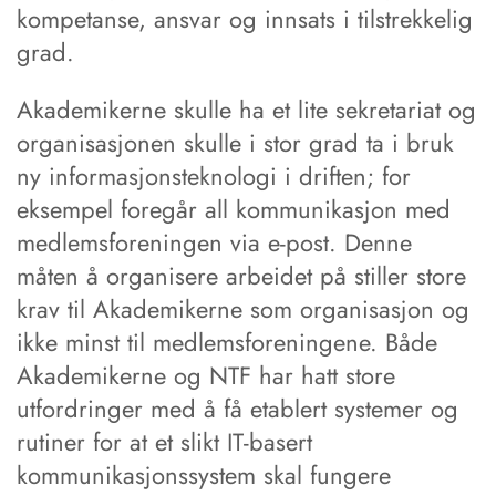
kompetanse, ansvar og innsats i tilstrekkelig
grad.
Akademikerne skulle ha et lite sekretariat og
organisasjonen skulle i stor grad ta i bruk
ny informasjonsteknologi i driften; for
eksempel foregår all kommunikasjon med
medlemsforeningen via e-post. Denne
måten å organisere arbeidet på stiller store
krav til Akademikerne som organisasjon og
ikke minst til medlemsforeningene. Både
Akademikerne og NTF har hatt store
utfordringer med å få etablert systemer og
rutiner for at et slikt IT-basert
kommunikasjonssystem skal fungere