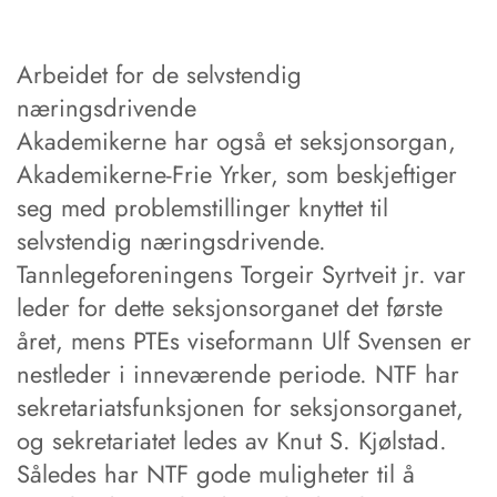
Arbeidet for de selvstendig
næringsdrivende
Akademikerne har også et seksjonsorgan,
Akademikerne-Frie Yrker, som beskjeftiger
seg med problemstillinger knyttet til
selvstendig næringsdrivende.
Tannlegeforeningens Torgeir Syrtveit jr. var
leder for dette seksjonsorganet det første
året, mens PTEs viseformann Ulf Svensen er
nestleder i inneværende periode. NTF har
sekretariatsfunksjonen for seksjonsorganet,
og sekretariatet ledes av Knut S. Kjølstad.
Således har NTF gode muligheter til å