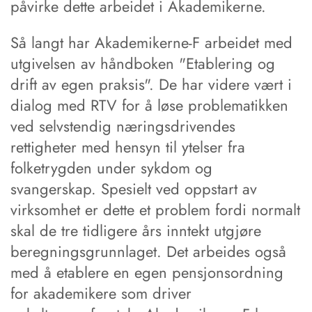
påvirke dette arbeidet i Akademikerne.
Så langt har Akademikerne-F arbeidet med
utgivelsen av håndboken "Etablering og
drift av egen praksis". De har videre vært i
dialog med RTV for å løse problematikken
ved selvstendig næringsdrivendes
rettigheter med hensyn til ytelser fra
folketrygden under sykdom og
svangerskap. Spesielt ved oppstart av
virksomhet er dette et problem fordi normalt
skal de tre tidligere års inntekt utgjøre
beregningsgrunnlaget. Det arbeides også
med å etablere en egen pensjonsordning
for akademikere som driver