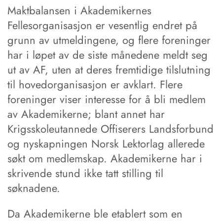
Maktbalansen i Akademikernes
Fellesorganisasjon er vesentlig endret på
grunn av utmeldingene, og flere foreninger
har i løpet av de siste månedene meldt seg
ut av AF, uten at deres fremtidige tilslutning
til hovedorganisasjon er avklart. Flere
foreninger viser interesse for å bli medlem
av Akademikerne; blant annet har
Krigsskoleutannede Offiserers Landsforbund
og nyskapningen Norsk Lektorlag allerede
søkt om medlemskap. Akademikerne har i
skrivende stund ikke tatt stilling til
søknadene.
Da Akademikerne ble etablert som en