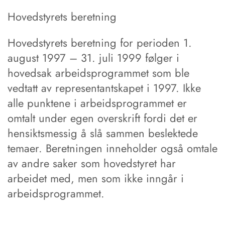
Hovedstyrets beretning
Hovedstyrets beretning for perioden 1.
august 1997 – 31. juli 1999 følger i
hovedsak arbeidsprogrammet som ble
vedtatt av representantskapet i 1997. Ikke
alle punktene i arbeidsprogrammet er
omtalt under egen overskrift fordi det er
hensiktsmessig å slå sammen beslektede
temaer. Beretningen inneholder også omtale
av andre saker som hovedstyret har
arbeidet med, men som ikke inngår i
arbeidsprogrammet.