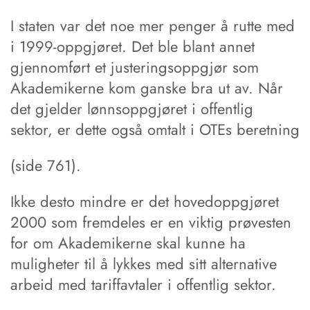
I staten var det noe mer penger å rutte med
i 1999-oppgjøret. Det ble blant annet
gjennomført et justeringsoppgjør som
Akademikerne kom ganske bra ut av. Når
det gjelder lønnsoppgjøret i offentlig
sektor, er dette også omtalt i OTEs beretning
(side 761).
Ikke desto mindre er det hovedoppgjøret
2000 som fremdeles er en viktig prøvesten
for om Akademikerne skal kunne ha
muligheter til å lykkes med sitt alternative
arbeid med tariffavtaler i offentlig sektor.