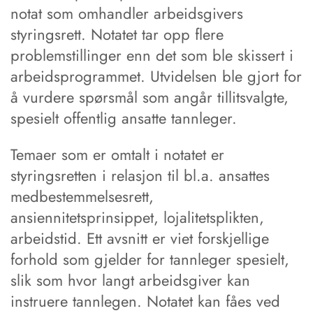
notat som omhandler arbeidsgivers
styringsrett. Notatet tar opp flere
problemstillinger enn det som ble skissert i
arbeidsprogrammet. Utvidelsen ble gjort for
å vurdere spørsmål som angår tillitsvalgte,
spesielt offentlig ansatte tannleger.
Temaer som er omtalt i notatet er
styringsretten i relasjon til bl.a. ansattes
medbestemmelsesrett,
ansiennitetsprinsippet, lojalitetsplikten,
arbeidstid. Ett avsnitt er viet forskjellige
forhold som gjelder for tannleger spesielt,
slik som hvor langt arbeidsgiver kan
instruere tannlegen. Notatet kan fåes ved