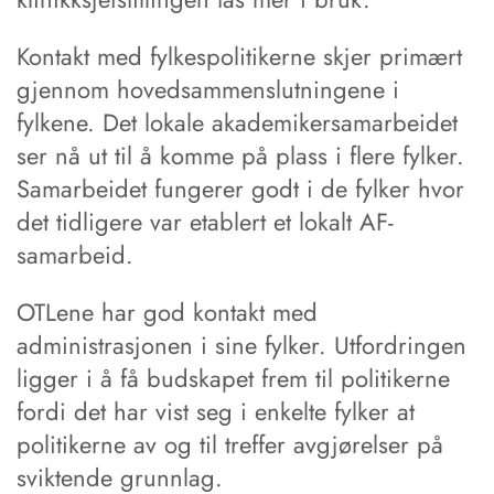
Kontakt med fylkespolitikerne skjer primært
gjennom hovedsammenslutningene i
fylkene. Det lokale akademikersamarbeidet
ser nå ut til å komme på plass i flere fylker.
Samarbeidet fungerer godt i de fylker hvor
det tidligere var etablert et lokalt AF-
samarbeid.
OTLene har god kontakt med
administrasjonen i sine fylker. Utfordringen
ligger i å få budskapet frem til politikerne
fordi det har vist seg i enkelte fylker at
politikerne av og til treffer avgjørelser på
sviktende grunnlag.