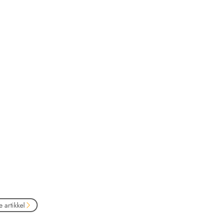
 artikkel