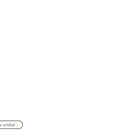
 artikkel