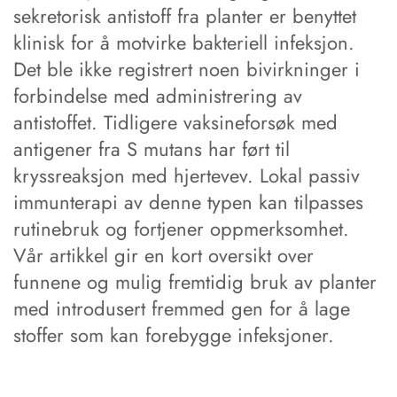
sekretorisk antistoff fra planter er benyttet
klinisk for å motvirke bakteriell infeksjon.
Det ble ikke registrert noen bivirkninger i
forbindelse med administrering av
antistoffet. Tidligere vaksineforsøk med
antigener fra S mutans har ført til
kryssreaksjon med hjertevev. Lokal passiv
immunterapi av denne typen kan tilpasses
rutinebruk og fortjener oppmerksomhet.
Vår artikkel gir en kort oversikt over
funnene og mulig fremtidig bruk av planter
med introdusert fremmed gen for å lage
stoffer som kan forebygge infeksjoner.