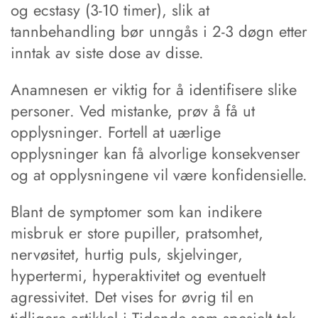
og ecstasy (3-10 timer), slik at
tannbehandling bør unngås i 2-3 døgn etter
inntak av siste dose av disse.
Anamnesen er viktig for å identifisere slike
personer. Ved mistanke, prøv å få ut
opplysninger. Fortell at uærlige
opplysninger kan få alvorlige konsekvenser
og at opplysningene vil være konfidensielle.
Blant de symptomer som kan indikere
misbruk er store pupiller, pratsomhet,
nervøsitet, hurtig puls, skjelvinger,
hypertermi, hyperaktivitet og eventuelt
agressivitet. Det vises for øvrig til en