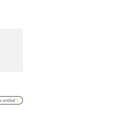
 artikkel