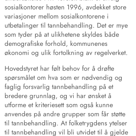
sosialkontorer høsten 1996, avdekket store
variasjoner mellom sosialkontorene i
utbetalinger til tannbehandling. Det er mye
som tyder på at ulikhetene skyldes både
demografiske forhold, kommunenes
økonomi og ulik fortolkning av regelverket.
Hovedstyret har følt behov for å drøfte
spørsmålet om hva som er nødvendig og
faglig forsvarlig tannbehandling på et
bredere grunnlag, og vi har ønsket å
utforme et kriteriesett som også kunne
anvendes på andre grupper som får støtte
til tannbehandling. At folketrygdens ytelser
til tannbehandling vil bli utvidet til å gjelde