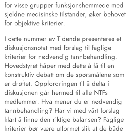
for visse grupper funksjonshemmede med
sjeldne medisinske tilstander, øker behovet
for objektive kriterier.
I dette nummer av Tidende presenteres et
diskusjonsnotat med forslag til faglige
kriterier for nødvendig tannbehandling.
Hovedstyret håper med dette å få til en
konstruktiv debatt om de spørsmålene som
er drøftet. Oppfordringen til å delta i
diskusjonen går hermed til alle NTFs
medlemmer. Hva mener du er nødvendig
tannbehandling? Har vi med vårt forslag
klart å finne den riktige balansen? Faglige
kriterier bør være utformet slik at de både