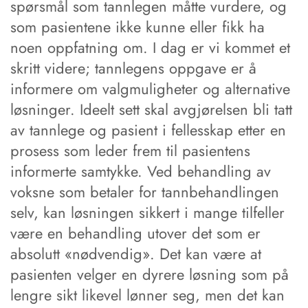
spørsmål som tannlegen måtte vurdere, og
som pasientene ikke kunne eller fikk ha
noen oppfatning om. I dag er vi kommet et
skritt videre; tannlegens oppgave er å
informere om valgmuligheter og alternative
løsninger. Ideelt sett skal avgjørelsen bli tatt
av tannlege og pasient i fellesskap etter en
prosess som leder frem til pasientens
informerte samtykke. Ved behandling av
voksne som betaler for tannbehandlingen
selv, kan løsningen sikkert i mange tilfeller
være en behandling utover det som er
absolutt «nødvendig». Det kan være at
pasienten velger en dyrere løsning som på
lengre sikt likevel lønner seg, men det kan