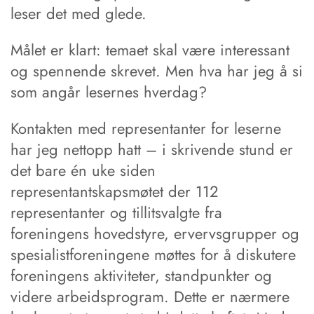
leser det med glede.
Målet er klart: temaet skal være interessant
og spennende skrevet. Men hva har jeg å si
som angår lesernes hverdag?
Kontakten med representanter for leserne
har jeg nettopp hatt – i skrivende stund er
det bare én uke siden
representantskapsmøtet der 112
representanter og tillitsvalgte fra
foreningens hovedstyre, ervervsgrupper og
spesialistforeningene møttes for å diskutere
foreningens aktiviteter, standpunkter og
videre arbeidsprogram. Dette er nærmere