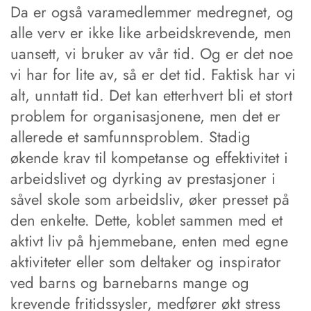
Da er også varamedlemmer medregnet, og
alle verv er ikke like arbeidskrevende, men
uansett, vi bruker av vår tid. Og er det noe
vi har for lite av, så er det tid. Faktisk har vi
alt, unntatt tid. Det kan etterhvert bli et stort
problem for organisasjonene, men det er
allerede et samfunnsproblem. Stadig
økende krav til kompetanse og effektivitet i
arbeidslivet og dyrking av prestasjoner i
såvel skole som arbeidsliv, øker presset på
den enkelte. Dette, koblet sammen med et
aktivt liv på hjemmebane, enten med egne
aktiviteter eller som deltaker og inspirator
ved barns og barnebarns mange og
krevende fritidssysler, medfører økt stress