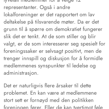
representanter. Også i andre
lokalforeninger er det rapportert om lav
deltakelse på tilsvarende møter. Da er det
grunn til å spørre om demokratiet fungerer
slik det er tenkt. At de som stiller og blir
valgt, er de som interesserer seg spesielt for
foreningssaker er selvsagt positivt, men de
trenger innspill og diskusjon for å formidle
medlemmenes synspunkter til ledelse og
administrasjon.
Det er naturligvis flere årsaker til dette
problemet. En kan være at medlemmene
stort sett er fornøyd med den politikken
foreningen fører. Eller de kan tvertimot føle