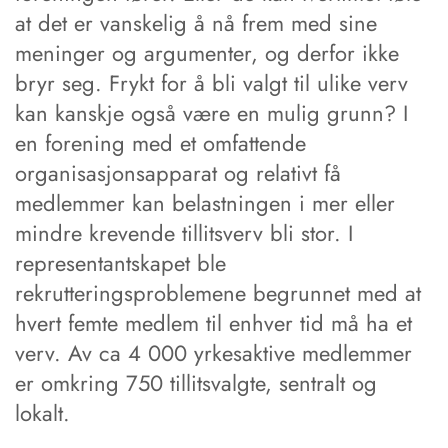
at det er vanskelig å nå frem med sine
meninger og argumenter, og derfor ikke
bryr seg. Frykt for å bli valgt til ulike verv
kan kanskje også være en mulig grunn? I
en forening med et omfattende
organisasjonsapparat og relativt få
medlemmer kan belastningen i mer eller
mindre krevende tillitsverv bli stor. I
representantskapet ble
rekrutteringsproblemene begrunnet med at
hvert femte medlem til enhver tid må ha et
verv. Av ca 4 000 yrkesaktive medlemmer
er omkring 750 tillitsvalgte, sentralt og
lokalt.