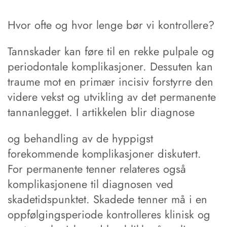
Hvor ofte og hvor lenge bør vi kontrollere?
Tannskader kan føre til en rekke pulpale og
periodontale komplikasjoner. Dessuten kan
traume mot en primær incisiv forstyrre den
videre vekst og utvikling av det permanente
tannanlegget. I artikkelen blir diagnose
og behandling av de hyppigst
forekommende komplikasjoner diskutert.
For permanente tenner relateres også
komplikasjonene til diagnosen ved
skadetidspunktet. Skadede tenner må i en
oppfølgingsperiode kontrolleres klinisk og