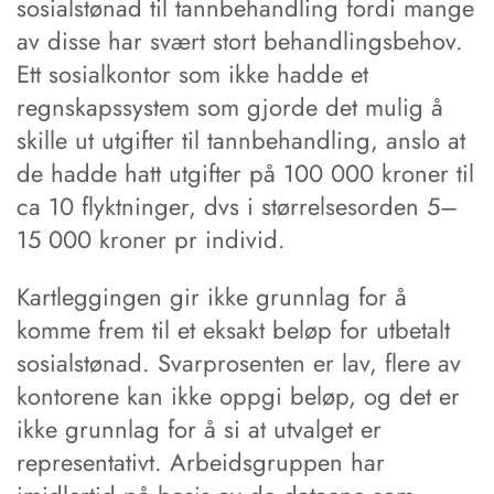
sosialstønad til tannbehandling fordi mange
av disse har svært stort behandlingsbehov.
Ett sosialkontor som ikke hadde et
regnskapssystem som gjorde det mulig å
skille ut utgifter til tannbehandling, anslo at
de hadde hatt utgifter på 100 000 kroner til
ca 10 flyktninger, dvs i størrelsesorden 5–
15 000 kroner pr individ.
Kartleggingen gir ikke grunnlag for å
komme frem til et eksakt beløp for utbetalt
sosialstønad. Svarprosenten er lav, flere av
kontorene kan ikke oppgi beløp, og det er
ikke grunnlag for å si at utvalget er
representativt. Arbeidsgruppen har