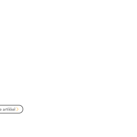
 artikkel