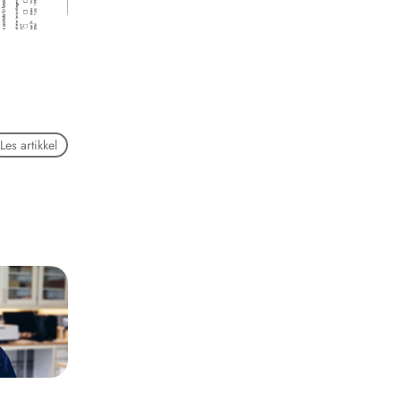
Les artikkel