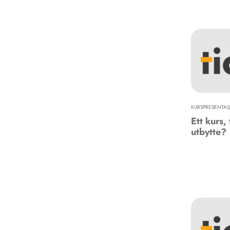
KURSPRESENTAS
Ett kurs,
utbytte?