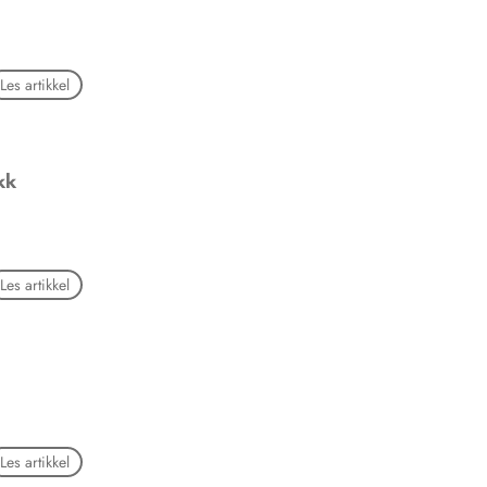
Les artikkel
kk
Les artikkel
Les artikkel