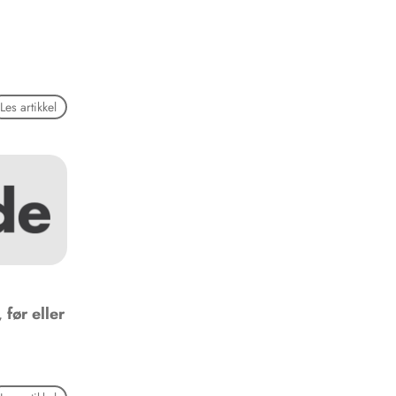
Les artikkel
 før eller