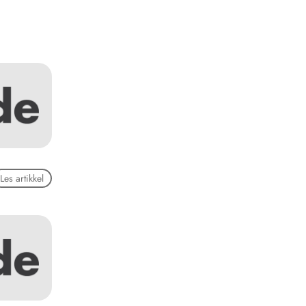
Les artikkel