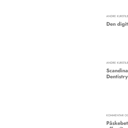
ANDRE KURSTIL
Den digit
ANDRE KURSTIL
Scandina
Dentistry
KOMMENTAR OG
Påskebet