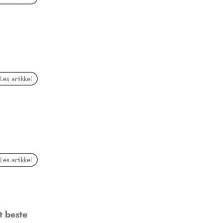
Les artikkel
Les artikkel
t beste