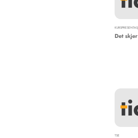
KURSPRESENTAS
Det skjer
TSE