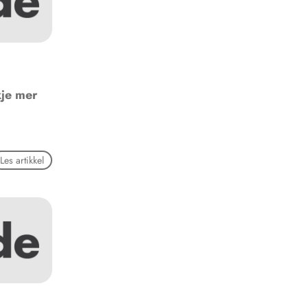
je mer
Les artikkel