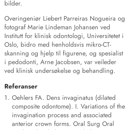
bilder.
Overingeniør Liebert Parreiras Nogueira og
fotograf Marie Lindeman Johansen ved
Institutt for klinisk odontologi, Universitetet i
Oslo, bidro med henholdsvis mikro-CT-
skanning og hjelp til figurene, og spesialist
i pedodonti, Arne Jacobsen, var veileder
ved klinisk undersøkelse og behandling.
Referanser
Oehlers FA. Dens invaginatus (dilated
composite odontome). I. Variations of the
invagination process and associated
anterior crown forms. Oral Surg Oral