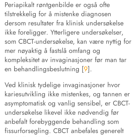
Periapikalt røntgenbilde er også ofte
tilstrekkelig for å mistenke diagnosen
dersom resultater fra klinisk undersøkelse
ikke foreligger. Ytterligere undersøkelser,
som CBCT-undersøkelse, kan være nyttig for
mer nøyaktig å fastslå omfang og
kompleksitet av invaginasjoner før man tar
en behandlingsbeslutning [
9
].
Ved klinisk tydelige invaginasjoner hvor
kariesutvikling ikke mistenkes, og tannen er
asymptomatisk og vanlig sensibel, er CBCT-
undersøkelse likevel ikke nødvendig før
anbefalt forebyggende behandling som
fissurforsegling. CBCT anbefales generelt