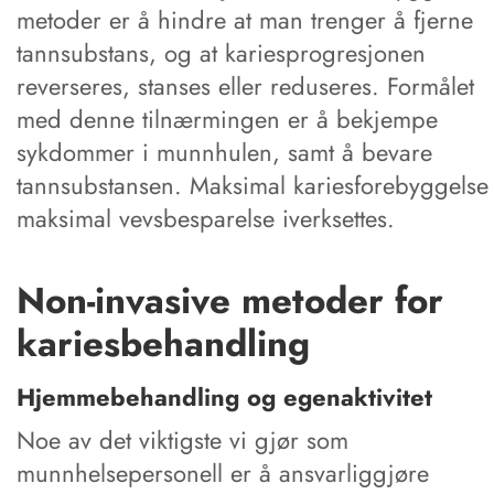
metoder er å hindre at man trenger å fjerne
tannsubstans, og at kariesprogresjonen
reverseres, stanses eller reduseres. Formålet
med denne tilnærmingen er å bekjempe
sykdommer i munnhulen, samt å bevare
tannsubstansen. Maksimal kariesforebyggelse
maksimal vevsbesparelse iverksettes.
Non-invasive metoder for
kariesbehandling
Hjemmebehandling og egenaktivitet
Noe av det viktigste vi gjør som
munnhelsepersonell er å ansvarliggjøre