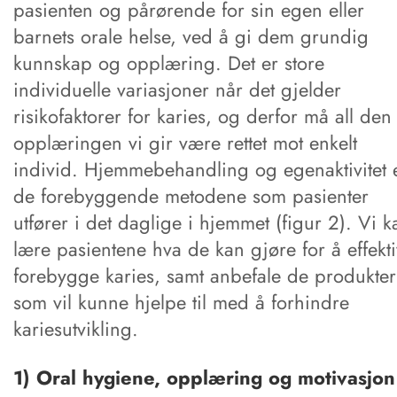
pasienten og pårørende for sin egen eller
barnets orale helse, ved å gi dem grundig
kunnskap og opplæring. Det er store
individuelle variasjoner når det gjelder
risikofaktorer for karies, og derfor må all den
opplæringen vi gir være rettet mot enkelt
individ. Hjemmebehandling og egenaktivitet 
de forebyggende metodene som pasienter
utfører i det daglige i hjemmet (figur 2). Vi k
lære pasientene hva de kan gjøre for å effekti
forebygge karies, samt anbefale de produkter
som vil kunne hjelpe til med å forhindre
kariesutvikling.
1) Oral hygiene, opplæring og motivasjon