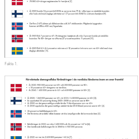
Fakta 1.