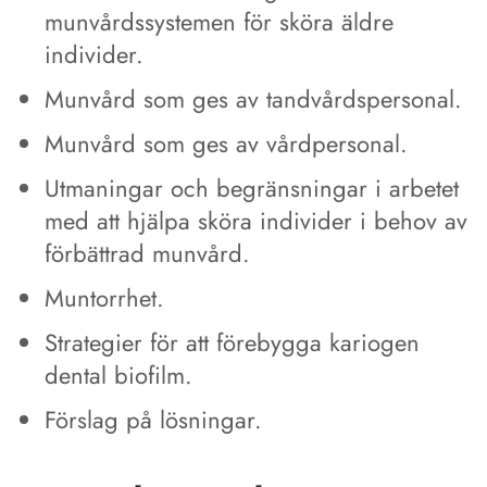
munvårdssystemen för sköra äldre
individer.
Munvård som ges av tandvårdspersonal.
Munvård som ges av vårdpersonal.
Utmaningar och begränsningar i arbetet
med att hjälpa sköra individer i behov av
förbättrad munvård.
Muntorrhet.
Strategier för att förebygga kariogen
dental biofilm.
Förslag på lösningar.