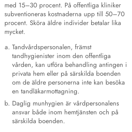
med 15–30 procent. På offentliga kliniker
subventioneras kostnaderna upp till 50–70
procent. Sköra äldre individer betalar lika
mycket.
Tandvårdspersonalen, främst
tandhygienister inom den offentliga
vården, kan utföra behandling antingen i
privata hem eller på särskilda boenden
om de äldre personerna inte kan besöka
en tandläkarmottagning.
Daglig munhygien är vårdpersonalens
ansvar både inom hemtjänsten och på
särskilda boenden.