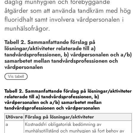
daglig munhygien och förebyggande
åtgärder som att använda tandkräm med hög
fluoridhalt samt involvera vårdpersonalen i
munhälsofrågor.
Tabell 2. Sammanfattande förslag på
lösningar/aktiviteter relaterade till a)
tandvårdsprofessionen, b) vårdpersonalen och a/b)
samarbetet mellan tandvårdsprofessionen och
vårdpersonalen
Vis tabell
Tabell 2. Sammanfattande förslag på lösningar/aktiviteter
relaterade till a) tandvårdsprofessionen, b)
vårdpersonalen och a/b) samarbetet mellan
tandvårdsprofessionen och vårdpersonalen
Utövare
Förslag på lösningar/aktiviteter
a
Kostnadsfri obligatorisk bedömning av
munhälsotillstånd och munhygien så fort behov av