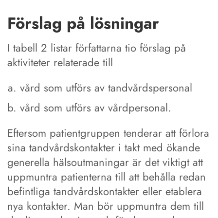
Förslag på lösningar
I tabell 2 listar författarna tio förslag på
aktiviteter relaterade till
vård som utförs av tandvårdspersonal
vård som utförs av vårdpersonal.
Eftersom patientgruppen tenderar att förlora
sina tandvårdskontakter i takt med ökande
generella hälsoutmaningar är det viktigt att
uppmuntra patienterna till att behålla redan
befintliga tandvårdskontakter eller etablera
nya kontakter. Man bör uppmuntra dem till