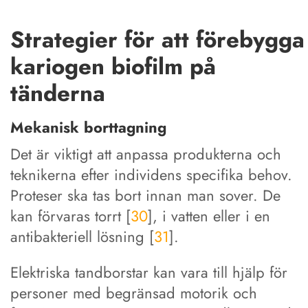
Strategier för att förebygga
kariogen biofilm på
tänderna
Mekanisk borttagning
Det är viktigt att anpassa produkterna och
teknikerna efter individens specifika behov.
Proteser ska tas bort innan man sover. De
kan förvaras torrt [
30
], i vatten eller i en
antibakteriell lösning [
31
].
Elektriska tandborstar kan vara till hjälp för
personer med begränsad motorik och