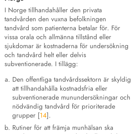
I Norge tillhandahåller den privata
tandvården den vuxna befolkningen
tandvård som patienterna betalar för. För
vissa orala och allmänna tillstånd eller
sjukdomar är kostnaderna för undersökning
och tandvård helt eller delvis
subventionerade. I tillägg:
Den offentliga tandvårdssektorn är skyldig
att tillhandahålla kostnadsfria eller
subventionerade munundersökningar och
nödvändig tandvård för prioriterade
grupper [
14
].
Rutiner för att främja munhälsan ska