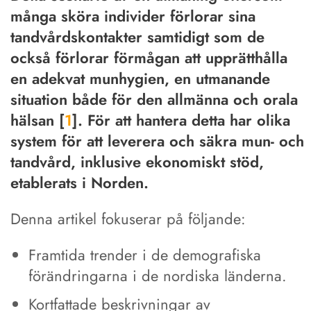
många sköra individer förlorar sina
tandvårdskontakter samtidigt som de
också förlorar förmågan att upprätthålla
en adekvat munhygien, en utmanande
situation både för den allmänna och orala
hälsan [
1
]. För att hantera detta har olika
system för att leverera och säkra mun- och
tandvård, inklusive ekonomiskt stöd,
etablerats i Norden.
Denna artikel fokuserar på följande:
Framtida trender i de demografiska
förändringarna i de nordiska länderna.
Kortfattade beskrivningar av