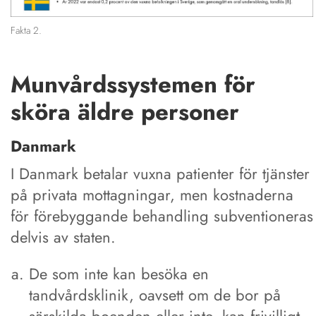
Fakta 2.
Munvårdssystemen för
sköra äldre personer
Danmark
I Danmark betalar vuxna patienter för tjänster
på privata mottagningar, men kostnaderna
för förebyggande behandling subventioneras
delvis av staten.
De som inte kan besöka en
tandvårdsklinik, oavsett om de bor på