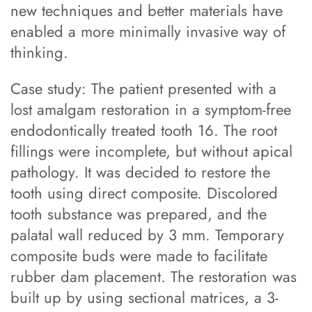
new techniques and better materials have
enabled a more minimally invasive way of
thinking.
Case study: The patient presented with a
lost amalgam restoration in a symptom-free
endodontically treated tooth 16. The root
fillings were incomplete, but without apical
pathology. It was decided to restore the
tooth using direct composite. Discolored
tooth substance was prepared, and the
palatal wall reduced by 3 mm. Temporary
composite buds were made to facilitate
rubber dam placement. The restoration was
built up by using sectional matrices, a 3-