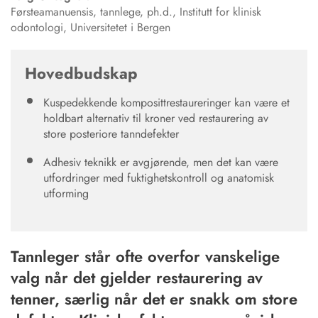
Førsteamanuensis, tannlege, ph.d., Institutt for klinisk
odontologi, Universitetet i Bergen
Hovedbudskap
Kuspedekkende komposittrestaureringer kan være et
holdbart alternativ til kroner ved restaurering av
store posteriore tanndefekter
Adhesiv teknikk er avgjørende, men det kan være
utfordringer med fuktighetskontroll og anatomisk
utforming
Tannleger står ofte overfor vanskelige
valg når det gjelder restaurering av
tenner, særlig når det er snakk om store