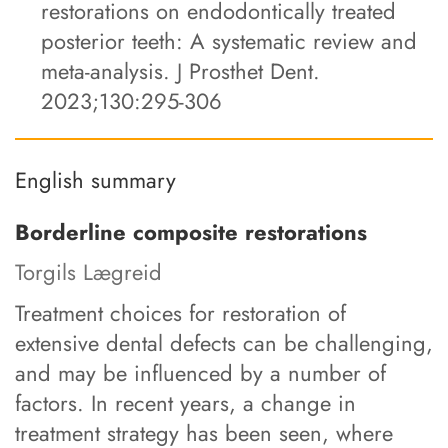
restorations on endodontically treated
posterior teeth: A systematic review and
meta-analysis. J Prosthet Dent.
2023;130:295-306
English summary
Borderline composite restorations
Torgils Lægreid
Treatment choices for restoration of
extensive dental defects can be challenging,
and may be influenced by a number of
factors. In recent years, a change in
treatment strategy has been seen, where