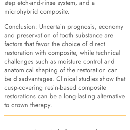
step etch-and-rinse system, and a
microhybrid composite.
Conclusion: Uncertain prognosis, economy
and preservation of tooth substance are
factors that favor the choice of direct
restoration with composite, while technical
challenges such as moisture control and
anatomical shaping of the restoration can
be disadvantages. Clinical studies show that
cusp-covering resin-based composite
restorations can be a long-lasting alternative
to crown therapy.