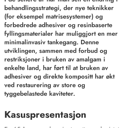
behandlingsstrategi, der nye teknikker
(for eksempel matrisesystemer) og
forbedrede adhesiver og resinbaserte
fyllingsmaterialer har muliggjort en mer
minimalinvasiv tankegang. Denne
utviklingen, sammen med forbud og
restriksjoner i bruken av amalgam i
enkelte land, har ført til at bruken av
adhesiver og direkte kompositt har økt
ved restaurering av store og
tyggebelastede kaviteter.
Kasuspresentasjon