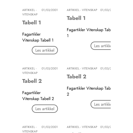
ARTIKKEL -
01/03/2001
ARTIKKEL - VITENSKAP
01/03/2001
VITENSKAP
Tabell 1
Tabell 1
Fagartikler Vitenskap Tabell
Fagartikler
1
Vitenskap Tabell 1
Les artikkel
Les artikkel
ARTIKKEL -
01/03/2001
ARTIKKEL - VITENSKAP
01/03/2001
VITENSKAP
Tabell 2
Tabell 2
Fagartikler Vitenskap Tabell
Fagartikler
2
Vitenskap Tabell 2
Les artikkel
Les artikkel
ARTIKKEL -
01/03/2001
ARTIKKEL - VITENSKAP
01/03/2001
VITENSKAP